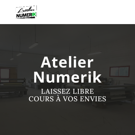
Atelier
Numerik
LAISSEZ LIBRE
COURS À VOS ENVIES