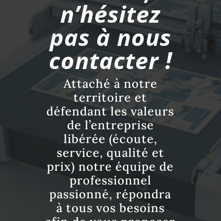
n’hésitez
pas à nous
contacter !
Attaché à notre
territoire et
défendant les valeurs
de l’entreprise
libérée (écoute,
service, qualité et
prix) notre équipe de
professionnel
passionné, répondra
à tous vos besoins