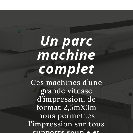
Un parc
machine
complet
Ces machines d’une
grande vitesse
d’impression, de
format 2,5mX3m
nous permettes
l’impression sur tous
supports souple et