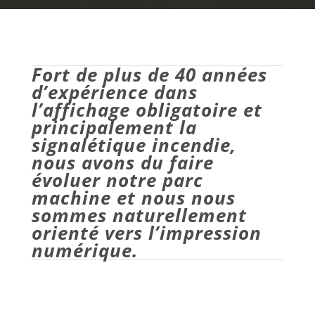
Fort de plus de 40 années
d’expérience dans
l’affichage obligatoire et
principalement la
signalétique incendie,
nous avons du faire
évoluer notre parc
machine et nous nous
sommes naturellement
orienté vers l’impression
numérique.