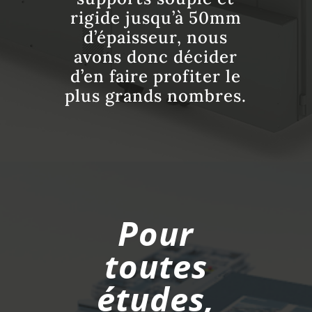
rigide jusqu’à 50mm
d’épaisseur, nous
avons donc décider
d’en faire profiter le
plus grands nombres.
Pour
toutes
études,